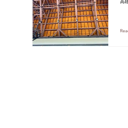
高雄
Rea