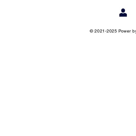
© 2021-2025 Power by 