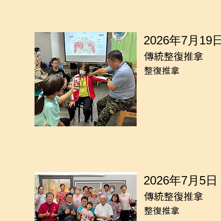
2026年7月19
傳統整復推拿
整復推拿
2026年7月5日
傳統整復推拿
整復推拿