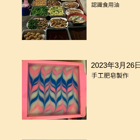
認識食用油
2023年3月26
手工肥皂製作