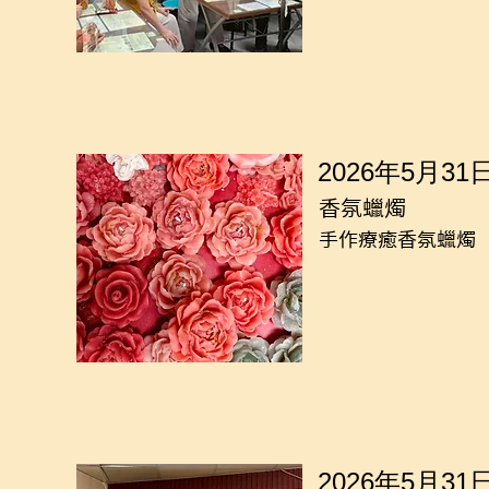
2026年5月31
香氛蠟燭
手作療癒香氛蠟燭
2026年5月31