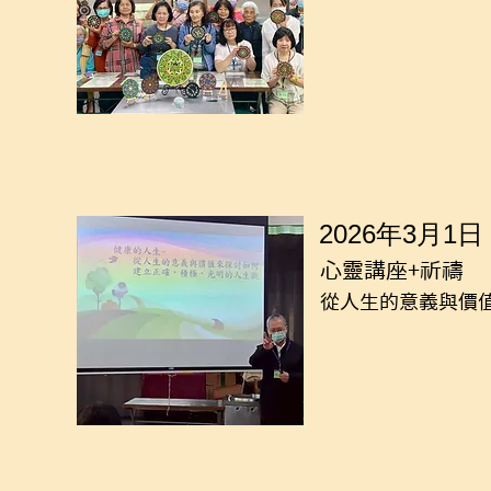
2026年3月1日
心靈講座+祈禱
從人生的意義與價