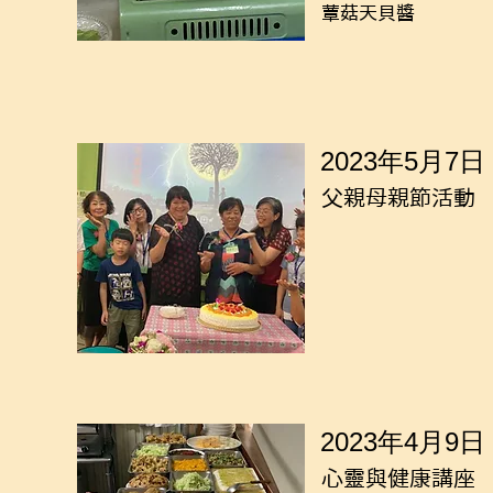
蕈菇天貝醬
2023年5月7日
父親母親節活動
2023年4月9日
心靈與健康講座