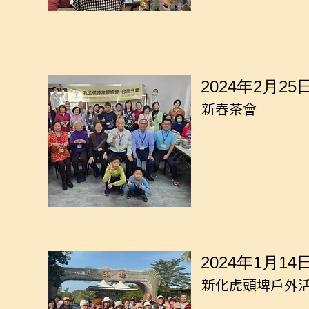
2024年2月25
新春茶會
2024年1月14
新化虎頭埤戶外