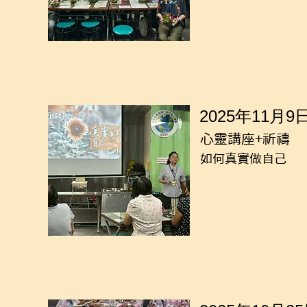
2025年11月9
心靈講座+祈禱
如何真實做自己