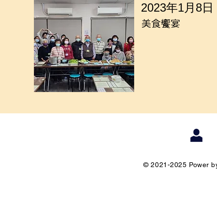
2023年1月8日
美食饗宴
© 2021-2025 Power by 