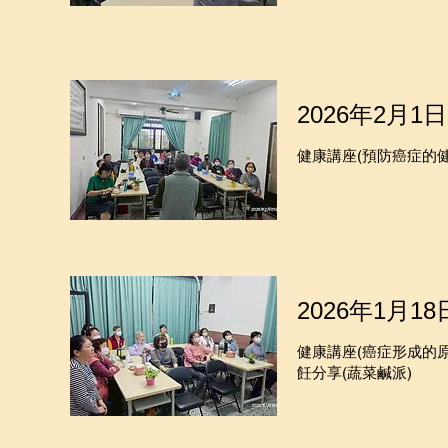
2026年2月1日
健康講座(預防癌症的
2026年1月18
健康講座(癌症形成的
飪分享(蔬菜鹹派)