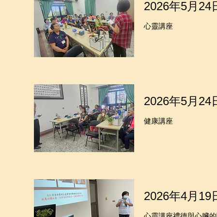
2026年5月24
心靈講座
2026年5月24
健康講座
2026年4月19
心靈講座禮德與心臟的