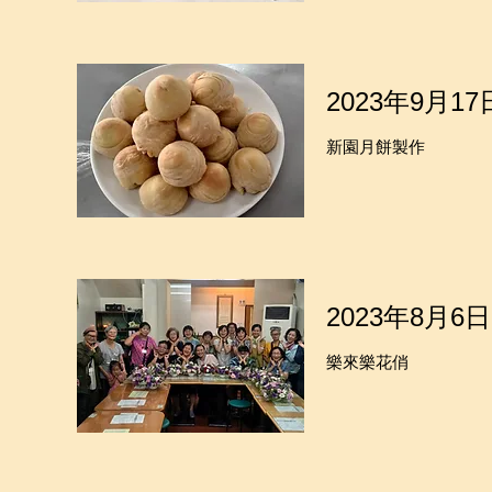
2023年9月17
新園月餅製作
2023年8月6日
樂來樂花俏