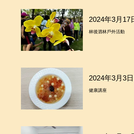
2024年3月17
林後泗林戶外活動
2024年3月3日
健康講座