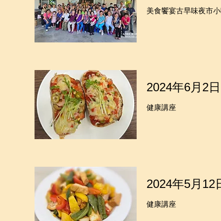
美食饗宴古早味夜市小
2024年6月2日
健康講座
2024年5月12
健康講座