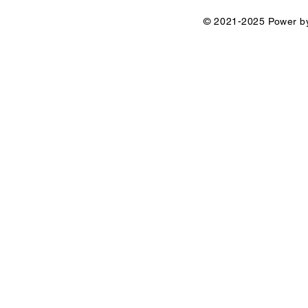
© 2021-2025 Power by 