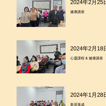
2024年2月25
健康講座
2024年2月18
心靈課程 & 健康講座
2024年1月28
新居落成