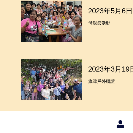
2023年5月6日
母親節活動
2023年3月19
旗津戶外聯誼