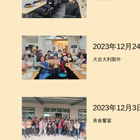
2023年12月2
大吉大利製作
2023年12月3
美食饗宴