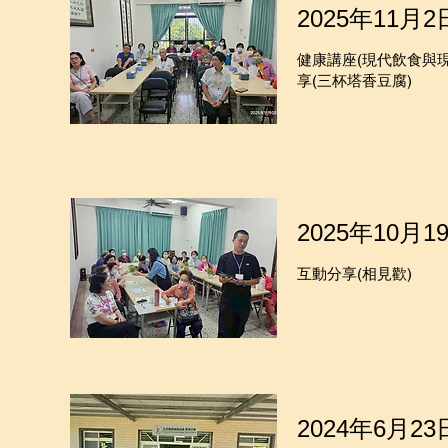
2025年11月2
健康講座(現代飲食與
享(三杯塔香豆腐)
2025年10月1
互動分享(相見歡)
2024年6月23