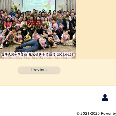
Previous
© 2021-2025 Power by 