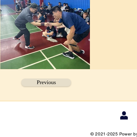
Previous
© 2021-2025 Power by 