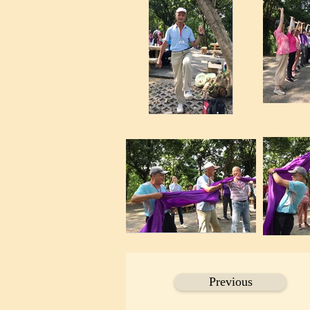
Previous