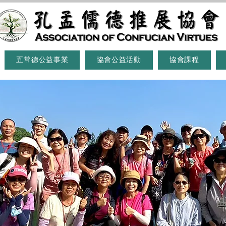
五常德公益事業
協會公益活動
協會課程