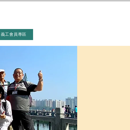
義工會員專區