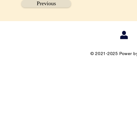
Previous
© 2021-2025 Power by 