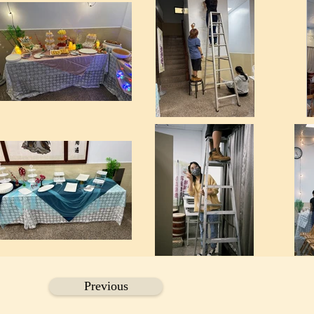
Previous