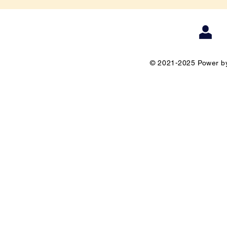
© 2021-2025 Power by 