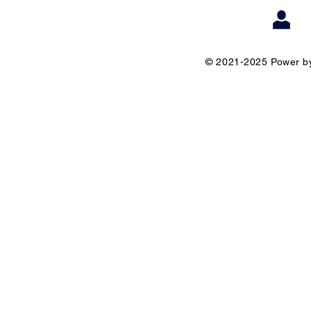
© 2021-2025 Power by 