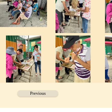
Previous