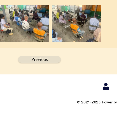
Previous
© 2021-2025 Power by 