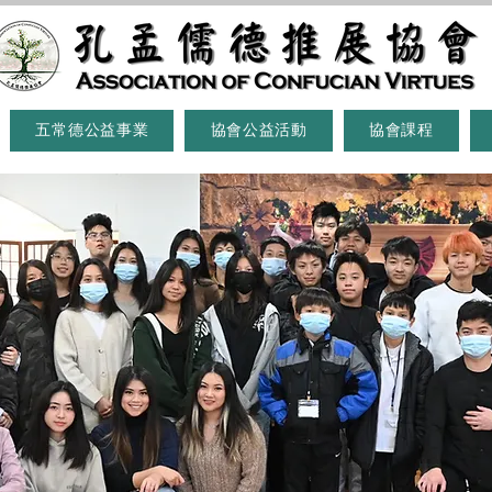
五常德公益事業
協會公益活動
協會課程