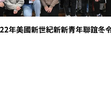
022年美國新世紀新新青年聯誼冬