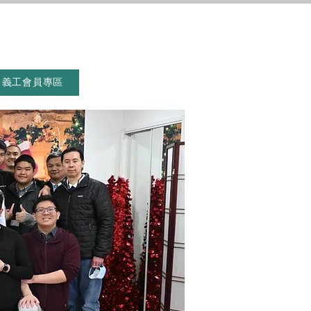
義工會員專區