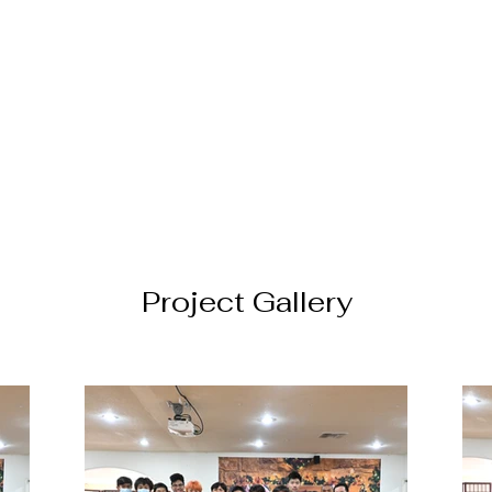
Project Gallery