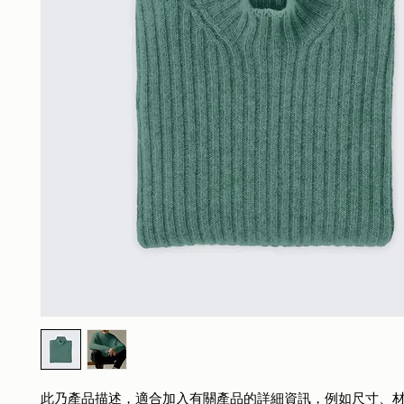
此乃產品描述，適合加入有關產品的詳細資訊，例如尺寸、