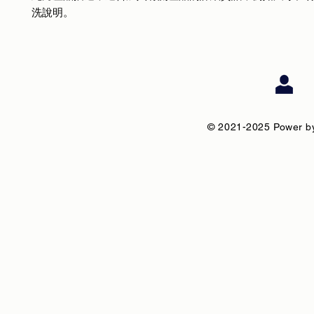
洗說明。
© 2021-2025 Power by 